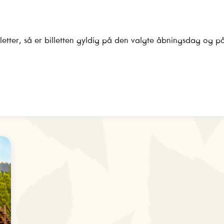
letter, så er billetten gyldig på den valgte åbningsdag og p