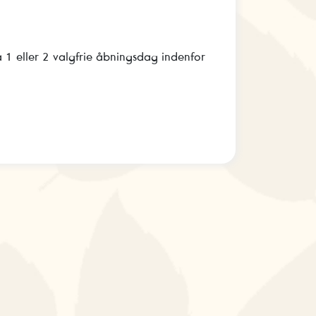
å 1 eller 2 valgfrie åbningsdag indenfor