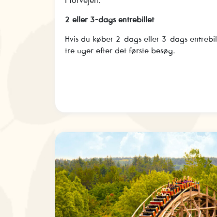
i forvejen.
2 eller 3-dags entrebillet
Hvis du køber 2-dags eller 3-dags entrebil
tre uger efter det første besøg.